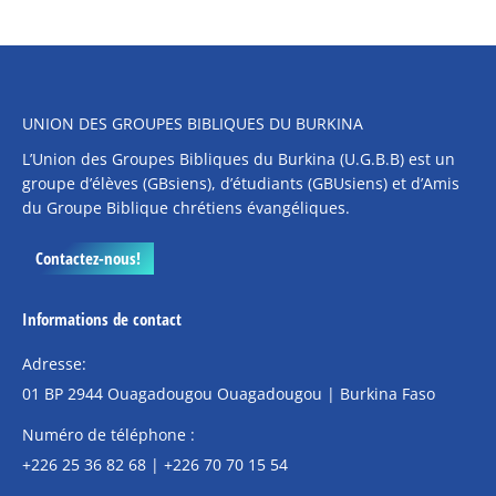
UNION DES GROUPES BIBLIQUES DU BURKINA
L’Union des Groupes Bibliques du Burkina (U.G.B.B) est un
groupe d’élèves (GBsiens), d’étudiants (GBUsiens) et d’Amis
du Groupe Biblique chrétiens évangéliques.
Contactez-nous!
Informations de contact
Adresse:
01 BP 2944 Ouagadougou Ouagadougou | Burkina Faso
Numéro de téléphone :
+226 25 36 82 68 | +226 70 70 15 54