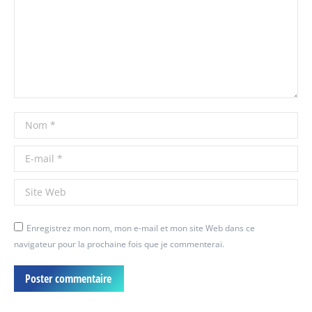
Nom *
E-mail *
Site Web
Enregistrez mon nom, mon e-mail et mon site Web dans ce
navigateur pour la prochaine fois que je commenterai.
Poster commentaire